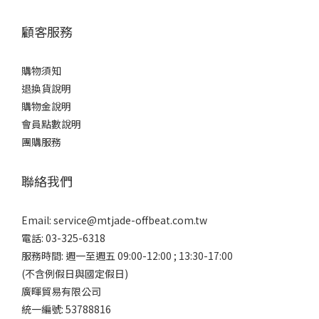
顧客服務
購物須知
退換貨說明
購物金說明
會員點數說明
團購服務
聯絡我們
Email:
service@mtjade-offbeat.com.tw
電話: 03-325-6318
服務時間: 週一至週五 09:00-12:00 ; 13:30-17:00
(不含例假日與國定假日)
廣暉貿易有限公司
統一編號: 53788816