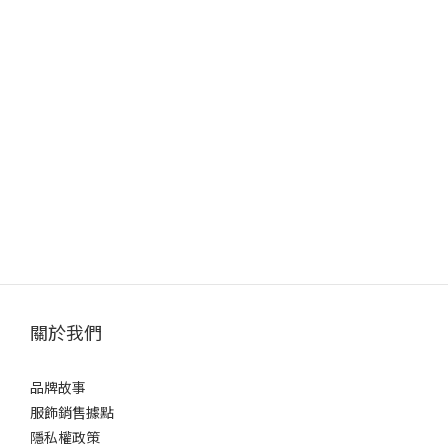
關於我們
品牌故事
服飾銷售據點
隱私權政策