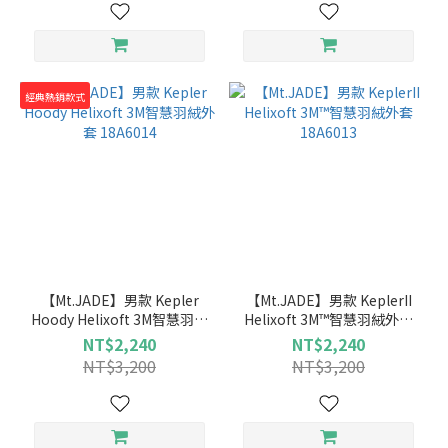
經典熱銷款式
【Mt.JADE】男款 Kepler
【Mt.JADE】男款 KeplerII
Hoody Helixoft 3M智慧羽絨
Helixoft 3M™智慧羽絨外套
外套 18A6014
18A6013
NT$2,240
NT$2,240
NT$3,200
NT$3,200