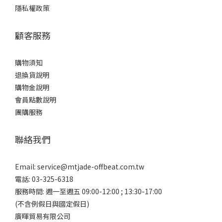
隱私權政策
顧客服務
購物須知
退換貨說明
購物金說明
會員點數說明
團購服務
聯絡我們
Email:
service@mtjade-offbeat.com.tw
電話: 03-325-6318
服務時間: 週一至週五 09:00-12:00 ; 13:30-17:00
(不含例假日與國定假日)
廣暉貿易有限公司