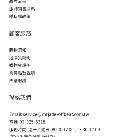
品牌故事
服飾銷售據點
隱私權政策
顧客服務
購物須知
退換貨說明
購物金說明
會員點數說明
團購服務
聯絡我們
Email:
service@mtjade-offbeat.com.tw
電話: 03-325-6318
服務時間: 週一至週五 09:00-12:00 ; 13:30-17:00