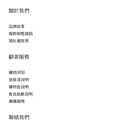
關於我們
品牌故事
服飾銷售據點
隱私權政策
顧客服務
購物須知
退換貨說明
購物金說明
會員點數說明
團購服務
聯絡我們