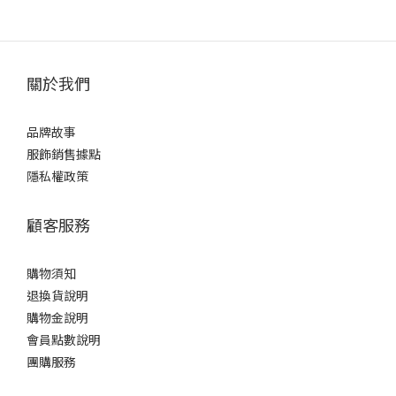
關於我們
品牌故事
服飾銷售據點
隱私權政策
顧客服務
購物須知
退換貨說明
購物金說明
會員點數說明
團購服務