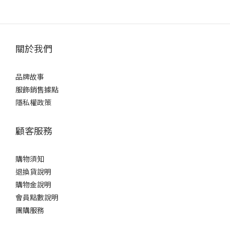
關於我們
品牌故事
服飾銷售據點
隱私權政策
顧客服務
購物須知
退換貨說明
購物金說明
會員點數說明
團購服務