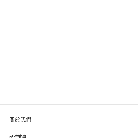
關於我們
品牌故事