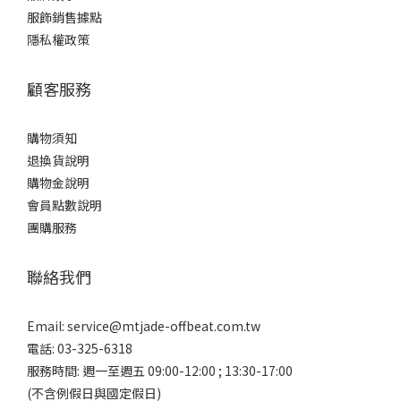
服飾銷售據點
隱私權政策
顧客服務
購物須知
退換貨說明
購物金說明
會員點數說明
團購服務
聯絡我們
Email:
service@mtjade-offbeat.com.tw
電話: 03-325-6318
服務時間: 週一至週五 09:00-12:00 ; 13:30-17:00
(不含例假日與國定假日)