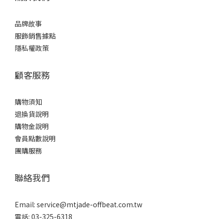
品牌故事
服飾銷售據點
隱私權政策
顧客服務
購物須知
退換貨說明
購物金說明
會員點數說明
團購服務
聯絡我們
Email:
service@mtjade-offbeat.com.tw
電話: 03-325-6318