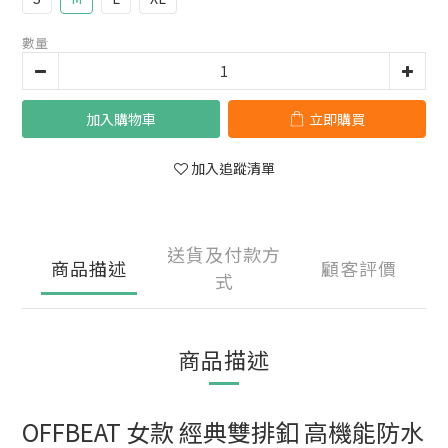
數量
加入購物車
立即購買
加入追蹤清單
送貨及付款方
商品描述
顧客評價
式
商品描述
OFFBEAT 女款 經典雙排釦 高機能防水